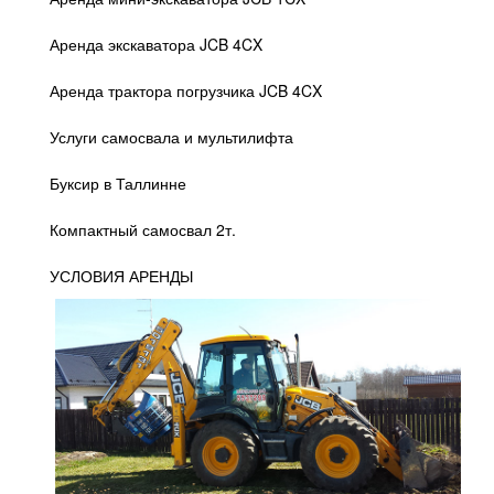
Аренда экскаватора JCB 4CX
Аренда трактора погрузчика JCB 4CX
Услуги самосвала и мультилифта
Буксир в Таллинне
Компактный самосвал 2т.
УСЛОВИЯ АРЕНДЫ