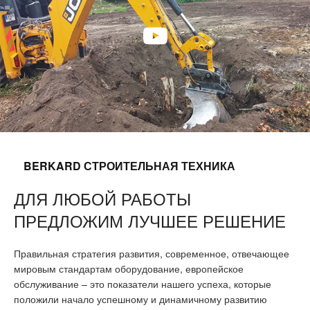
BERKARD СТРОИТЕЛЬНАЯ ТЕХНИКА
ДЛЯ ЛЮБОЙ РАБОТЫ
ПРЕДЛОЖИМ ЛУЧШЕЕ РЕШЕНИЕ
Правильная стратегия развития, современное, отвечающее
мировым стандартам оборудование, европейское
обслуживание – это показатели нашего успеха, которые
положили начало успешному и динамичному развитию