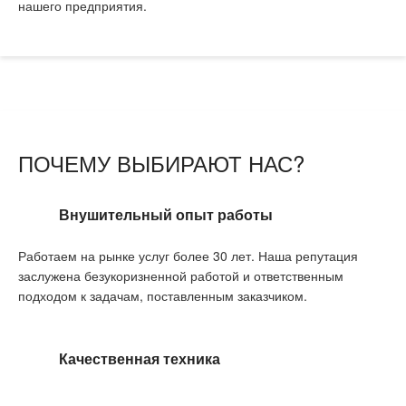
нашего предприятия.
ПОЧЕМУ ВЫБИРАЮТ НАС?
Внушительный опыт работы
Работаем на рынке услуг более 30 лет. Наша репутация
заслужена безукоризненной работой и ответственным
подходом к задачам, поставленным заказчиком.
Качественная техника