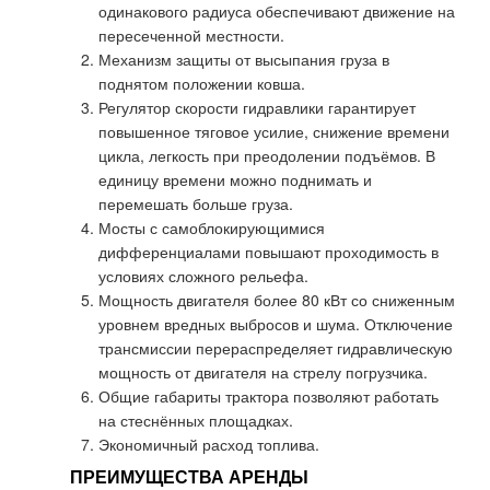
одинакового радиуса обеспечивают движение на
пересеченной местности.
Механизм защиты от высыпания груза в
поднятом положении ковша.
Регулятор скорости гидравлики гарантирует
повышенное тяговое усилие, снижение времени
цикла, легкость при преодолении подъёмов. В
единицу времени можно поднимать и
перемешать больше груза.
Мосты с самоблокирующимися
дифференциалами повышают проходимость в
условиях сложного рельефа.
Мощность двигателя более 80 кВт со сниженным
уровнем вредных выбросов и шума. Отключение
трансмиссии перераспределяет гидравлическую
мощность от двигателя на стрелу погрузчика.
Общие габариты трактора позволяют работать
на стеснённых площадках.
Экономичный расход топлива.
ПРЕИМУЩЕСТВА АРЕНДЫ