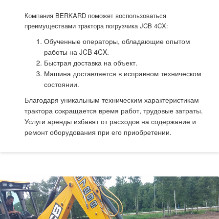
Компания BERKARD поможет воспользоваться
преимуществами трактора погрузчика JCB 4CX:
Обученные операторы, обладающие опытом
работы на JCB 4CX.
Быстрая доставка на объект.
Машина доставляется в исправном техническом
состоянии.
Благодаря уникальным техническим характеристикам
трактора сокращается время работ, трудовые затраты.
Услуги аренды избавят от расходов на содержание и
ремонт оборудования при его приобретении.