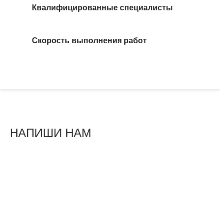
Квалифицированные специалисты
Скорость выполнения работ
НАПИШИ НАМ