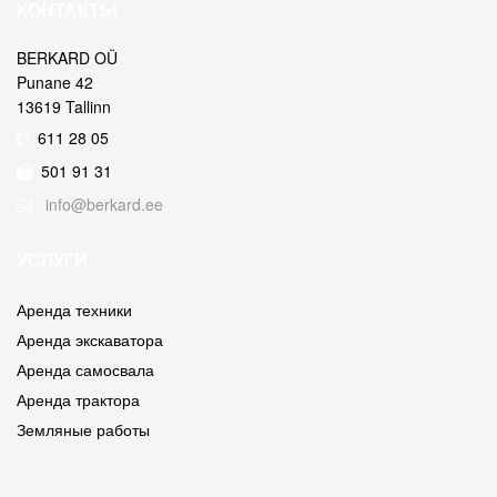
КОНТАКТЫ
BERKARD OÜ
Punane 42
13619 Tallinn
611 28 05
501 91 31
info@berkard.ee
УСЛУГИ
Аренда техники
Аренда экскаватора
Аренда самосвала
Аренда трактора
Земляные работы