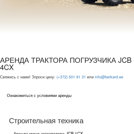
АРЕНДА ТРАКТОРА ПОГРУЗЧИКА JCB
4CX
Свяжись с нами! Зпроси цену:
(+372) 501 91 31
или
info@berkard.ee
Ознакомиться с условиями аренды
Строительная техника
Аренда мини-экскаватора JCB 1CX