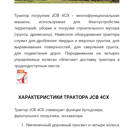
Трактор погрузчик JCB 4CX – многофункциональная
машина, используемая для благоустройства
территорий, уборки и погрузки строительного мусора
(грунта, древесины). Навесное оборудование трактора
служит для дробления твердых и мерзлых грунтов, для
выравнивания поверхностей, для сверления грунта,
для подметания дорог. Передвижение на четырех
управляемых колесах облегчает доставку трактора в
труднодоступные места.
ХАРАКТЕРИСТИКИ ТРАКТОРА JCB 4CX
Трактор JCB 4CX совмещает функции бульдозера,
фронтального погрузчика, экскаватора.
Увеличенный дорожный просвет и четыре колеса